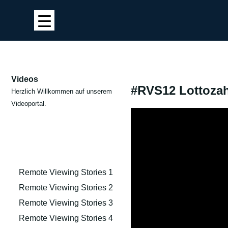
Videos
#RVS12 Lottozah
Herzlich Willkommen auf unserem
Videoportal.
Remote Viewing Stories 1
Remote Viewing Stories 2
Remote Viewing Stories 3
Remote Viewing Stories 4