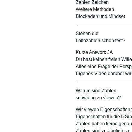
Zahlen Zeichen
Weitere Methoden
Blockaden und Mindset
Stehen die
Lottozahlen schon fest?
Kurze Antwort: JA
Du hast keinen freien Wille
Alles eine Frage der Persp
Eigenes Video darüber wir
Warum sind Zahlen
schwierig zu viewen?
Wir viewen Eigenschaften 
Eigenschaften für die 6 Si
Zahlen haben keine genau 
Zahlen sind zu ähnlich, zu 