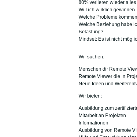
80% verlieren wieder alles
Will ich wirklich gewinnen
Welche Probleme kommen 
Welche Beziehung habe ic
Belastung?
Mindset: Es ist nicht mögl
Wir suchen:
Menschen dir Remote View
Remote Viewer die in Proje
Neue Ideen und Weiterent
Wir bieten:
Ausbildung zum zertifizie
Mitarbeit an Projekten
Informationen
Ausbildung von Remote V