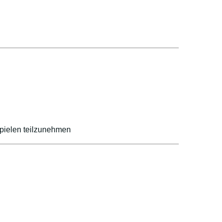
spielen teilzunehmen