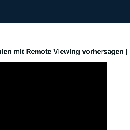
len mit Remote Viewing vorhersagen | 