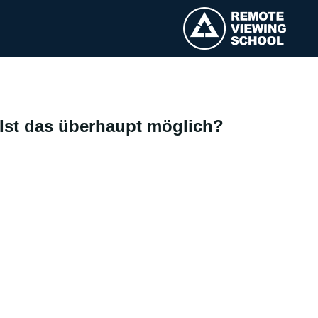
Ist das überhaupt möglich?