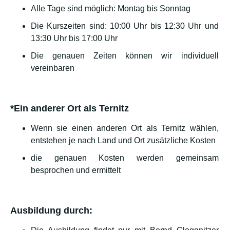
Alle Tage sind möglich: Montag bis Sonntag
Die Kurszeiten sind: 10:00 Uhr bis 12:30 Uhr und
13:30 Uhr bis 17:00 Uhr
Die genauen Zeiten können wir individuell
vereinbaren
*Ein anderer Ort als Ternitz
Wenn sie einen anderen Ort als Ternitz wählen,
entstehen je nach Land und Ort zusätzliche Kosten
die genauen Kosten werden gemeinsam
besprochen und ermittelt
Ausbildung durch: