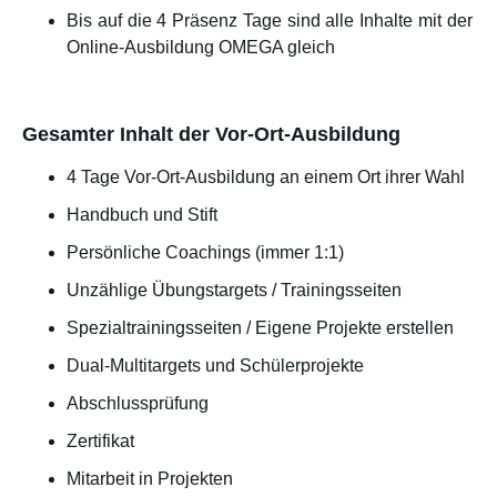
Bis auf die 4 Präsenz Tage sind alle Inhalte mit der
Online-Ausbildung OMEGA gleich
Gesamter Inhalt der Vor-Ort-Ausbildung
4 Tage Vor-Ort-Ausbildung an einem Ort ihrer Wahl
Handbuch und Stift
Persönliche Coachings (immer 1:1)
Unzählige Übungstargets / Trainingsseiten
Spezialtrainingsseiten / Eigene Projekte erstellen
Dual-Multitargets und Schülerprojekte
Abschlussprüfung
Zertifikat
Mitarbeit in Projekten