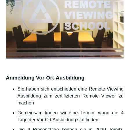
Anmeldung Vor-Ort-Ausbildung
Sie haben sich entschieden eine Remote Viewing
Ausbildung zum zertifizierten Remote Viewer zu
machen
Gemeinsam finden wir eine Termin, wann die 4
Tage der Vor-Ort-Ausbildung stattfinden
Die 4 Präsenztage können sie in 2630 Ternitz,