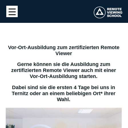
Vor-Ort-Ausbildung zum zertifizierten Remote
Viewer
Gerne können sie die Ausbildung zum
zertifizierten Remote Viewer auch mit einer
Vor-Ort-Ausbildung starten.
Dabei sind sie die ersten 4 Tage bei uns in
Ternitz oder an einem beliebigen Ort* ihrer
Wahl.