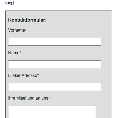
v=g1
Kontaktformular:
Vorname*
Name*
E-Mail-Adresse*
Ihre Mitteilung an uns*