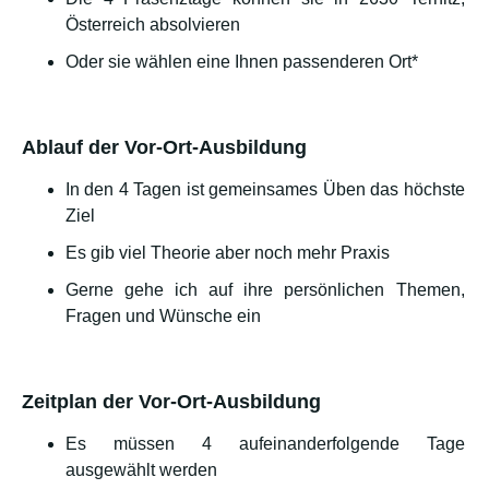
Österreich absolvieren
Oder sie wählen eine Ihnen passenderen Ort*
Ablauf der Vor-Ort-Ausbildung
In den 4 Tagen ist gemeinsames Üben das höchste
Ziel
Es gib viel Theorie aber noch mehr Praxis
Gerne gehe ich auf ihre persönlichen Themen,
Fragen und Wünsche ein
Zeitplan der Vor-Ort-Ausbildung
Es müssen 4 aufeinanderfolgende Tage
ausgewählt werden