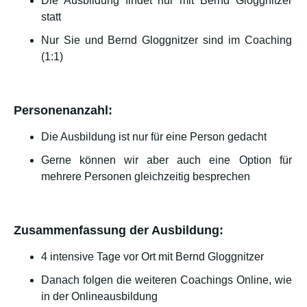
Die Ausbildung findet nur mit Bernd Gloggnitzer
statt
Nur Sie und Bernd Gloggnitzer sind im Coaching
(1:1)
Personenanzahl:
Die Ausbildung ist nur für eine Person gedacht
Gerne können wir aber auch eine Option für
mehrere Personen gleichzeitig besprechen
Zusammenfassung der Ausbildung:
4 intensive Tage vor Ort mit Bernd Gloggnitzer
Danach folgen die weiteren Coachings Online, wie
in der Onlineausbildung