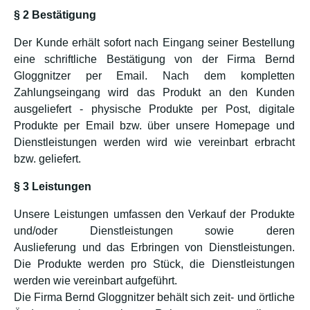
§ 2 Bestätigung
Der Kunde erhält sofort nach Eingang seiner Bestellung
eine schriftliche Bestätigung von der Firma Bernd
Gloggnitzer per Email. Nach dem kompletten
Zahlungseingang wird das Produkt an den Kunden
ausgeliefert - physische Produkte per Post, digitale
Produkte per Email bzw. über unsere Homepage und
Dienstleistungen werden wird wie vereinbart erbracht
bzw. geliefert.
§ 3 Leistungen
Unsere Leistungen umfassen den Verkauf der Produkte
und/oder Dienstleistungen sowie deren
Auslieferung und das Erbringen von Dienstleistungen.
Die Produkte werden pro Stück, die Dienstleistungen
werden wie vereinbart aufgeführt.
Die Firma Bernd Gloggnitzer behält sich zeit- und örtliche