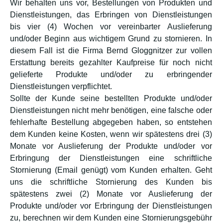
Wir behalten uns vor, Bestellungen von Produkten und
Dienstleistungen, das Erbringen von Dienstleistungen
bis vier (4) Wochen vor vereinbarter Auslieferung
und/oder Beginn aus wichtigem Grund zu stornieren. In
diesem Fall ist die Firma Bernd Gloggnitzer zur vollen
Erstattung bereits gezahlter Kaufpreise für noch nicht
gelieferte Produkte und/oder zu erbringender
Dienstleistungen verpflichtet.
Sollte der Kunde seine bestellten Produkte und/oder
Dienstleistungen nicht mehr benötigen, eine falsche oder
fehlerhafte Bestellung abgegeben haben, so entstehen
dem Kunden keine Kosten, wenn wir spätestens drei (3)
Monate vor Auslieferung der Produkte und/oder vor
Erbringung der Dienstleistungen eine schriftliche
Stornierung (Email genügt) vom Kunden erhalten. Geht
uns die schriftliche Stornierung des Kunden bis
spätestens zwei (2) Monate vor Auslieferung der
Produkte und/oder vor Erbringung der Dienstleistungen
zu, berechnen wir dem Kunden eine Stornierungsgebühr