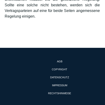
Sollte eine solche nicht bestehen, werden sich die
Vertragsparteien auf eine für beide Seiten angemessene
Regelung einigen.
AGB
COPYRIGHT
DATENSCHUTZ
IMPRESSUM
RECHTSHINWEISE