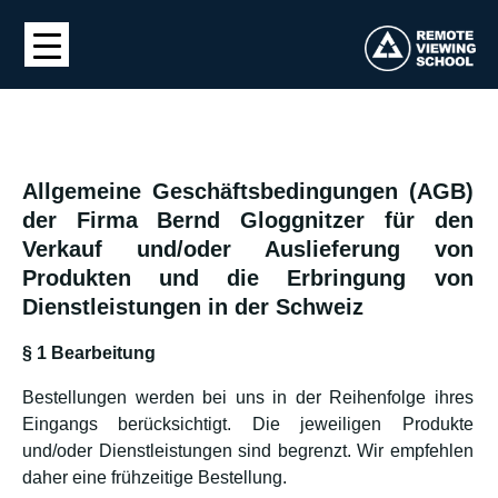
Allgemeine Geschäftsbedingungen (AGB)
der Firma Bernd Gloggnitzer für den
Verkauf und/oder Auslieferung von
Produkten und die Erbringung von
Dienstleistungen in der Schweiz
§ 1 Bearbeitung
Bestellungen werden bei uns in der Reihenfolge ihres
Eingangs berücksichtigt. Die jeweiligen Produkte
und/oder Dienstleistungen sind begrenzt. Wir empfehlen
daher eine frühzeitige Bestellung.