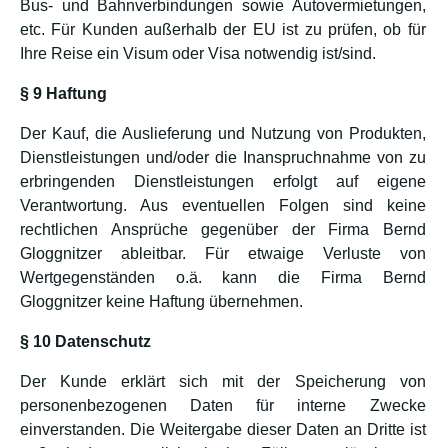
Bus- und Bahnverbindungen sowie Autovermietungen,
etc. Für Kunden außerhalb der EU ist zu prüfen, ob für
Ihre Reise ein Visum oder Visa notwendig ist/sind.
§ 9 Haftung
Der Kauf, die Auslieferung und Nutzung von Produkten,
Dienstleistungen und/oder die Inanspruchnahme von zu
erbringenden Dienstleistungen erfolgt auf eigene
Verantwortung. Aus eventuellen Folgen sind keine
rechtlichen Ansprüche gegenüber der Firma Bernd
Gloggnitzer ableitbar. Für etwaige Verluste von
Wertgegenständen o.ä. kann die Firma Bernd
Gloggnitzer keine Haftung übernehmen.
§ 10 Datenschutz
Der Kunde erklärt sich mit der Speicherung von
personenbezogenen Daten für interne Zwecke
einverstanden. Die Weitergabe dieser Daten an Dritte ist