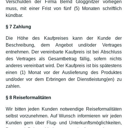
Verschulden der Firma Bernd Gloggnitzer vorliegen
muss, mit einer Frist von fünf (5) Monaten schriftlich
kündbar.
§ 7 Zahlung
Die Höhe des Kaufpreises kann der Kunde der
Beschreibung, dem Angebot und/oder Vertrages
entnehmen. Der vereinbarte Kaufpreis ist bei Abschluss
des Vertrages als Gesamtbetrag fällig, sofern nichts
anderes vereinbart wird. Der Kaufpreis ist bis spätestens
einen (1) Monat vor der Auslieferung des Produktes
und/oder vor dem Erbringen der Dienstleistung(en) zu
zahlen.
§ 8 Reiseformalitäten
Wir bitten jeden Kunden notwendige Reiseformalitäten
selbst vorzunehmen. Auf Wunsch informieren wir jeden
Kunden gern über Flug- und Unterkunftsmöglichkeiten,