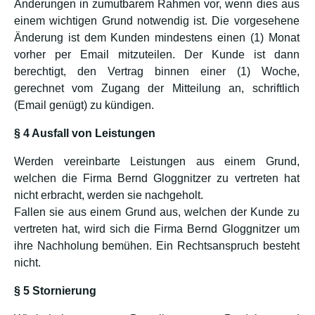
Änderungen in zumutbarem Rahmen vor, wenn dies aus
einem wichtigen Grund notwendig ist. Die vorgesehene
Änderung ist dem Kunden mindestens einen (1) Monat
vorher per Email mitzuteilen. Der Kunde ist dann
berechtigt, den Vertrag binnen einer (1) Woche,
gerechnet vom Zugang der Mitteilung an, schriftlich
(Email genügt) zu kündigen.
§ 4 Ausfall von Leistungen
Werden vereinbarte Leistungen aus einem Grund,
welchen die Firma Bernd Gloggnitzer zu vertreten hat
nicht erbracht, werden sie nachgeholt.
Fallen sie aus einem Grund aus, welchen der Kunde zu
vertreten hat, wird sich die Firma Bernd Gloggnitzer um
ihre Nachholung bemühen. Ein Rechtsanspruch besteht
nicht.
§ 5 Stornierung