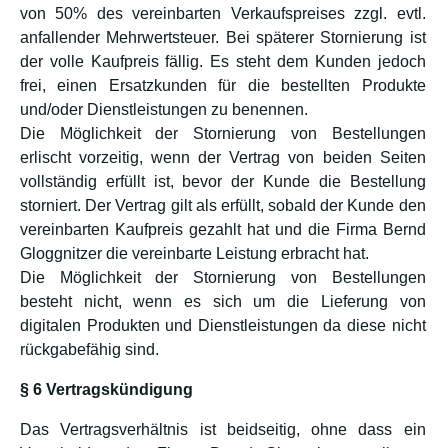
von 50% des vereinbarten Verkaufspreises zzgl. evtl.
anfallender Mehrwertsteuer. Bei späterer Stornierung ist
der volle Kaufpreis fällig. Es steht dem Kunden jedoch
frei, einen Ersatzkunden für die bestellten Produkte
und/oder Dienstleistungen zu benennen.
Die Möglichkeit der Stornierung von Bestellungen
erlischt vorzeitig, wenn der Vertrag von beiden Seiten
vollständig erfüllt ist, bevor der Kunde die Bestellung
storniert. Der Vertrag gilt als erfüllt, sobald der Kunde den
vereinbarten Kaufpreis gezahlt hat und die Firma Bernd
Gloggnitzer die vereinbarte Leistung erbracht hat.
Die Möglichkeit der Stornierung von Bestellungen
besteht nicht, wenn es sich um die Lieferung von
digitalen Produkten und Dienstleistungen da diese nicht
rückgabefähig sind.
§ 6 Vertragskündigung
Das Vertragsverhältnis ist beidseitig, ohne dass ein