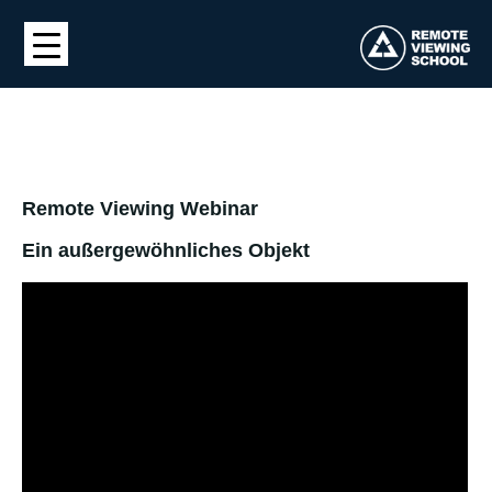
Remote Viewing Webinar
Ein außergewöhnliches Objekt