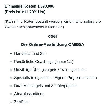
Einmalige Kosten
1.398,00€
(Preis ist inkl. 20% Ust)
(Kann in 2 Raten bezahlt werden, eine Hälfte sofort, die
zweite nach spätestens 6 Monaten)
oder
Die Online-Ausbildung OMEGA
Handbuch und Stift
Persönliche Coachings (immer 1:1)
Unzählige Übungstargets / Trainingsseiten
Spezialtrainingsseiten / Eigene Projekte erstellen
Dual-Multitargets und Schülerprojekte
Abschlussprüfung
Zertifikat