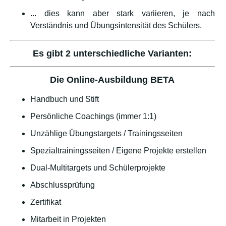
... dies kann aber stark variieren, je nach
Verständnis und Übungsintensität des Schülers.
Es gibt 2 unterschiedliche Varianten:
Die Online-Ausbildung BETA
Handbuch und Stift
Persönliche Coachings (immer 1:1)
Unzählige Übungstargets / Trainingsseiten
Spezialtrainingsseiten / Eigene Projekte erstellen
Dual-Multitargets und Schülerprojekte
Abschlussprüfung
Zertifikat
Mitarbeit in Projekten