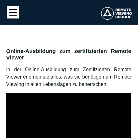
Online-Ausbildung zum zertifizierten Remote
Viewer
In der Online-Ausbildung zum Zertifizierten Remote
Viewer erlernen sie alles, was sie benötigen um Remote
Viewing in allen Lebenslagen zu beherrschen.