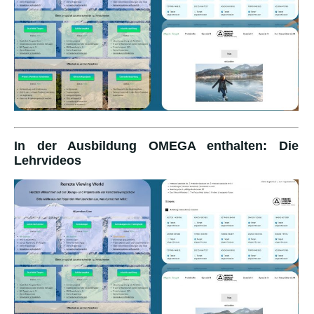
In der Ausbildung OMEGA enthalten: Die
Lehrvideos