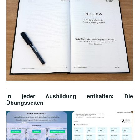
In jeder Ausbildung enthalten: Die
Übungsseiten