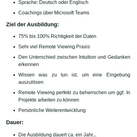
Sprache: Deutsch oder Englisch
Coachings über Microsoft Teams
Ziel der Ausbildung:
75% bis 100% Richtigkeit der Daten
Sehr viel Remote Viewing Praxis
Den Unterschied zwischen Intuition und Gedanken
erkennen
Wissen was zu tun ist, um eine Eingebung
auszulösen
Remote Viewing perfekt zu beherrschen um ggf. In
Projekte arbeiten zu können
Persönliche Weiterentwicklung
Dauer:
Die Ausbildung dauert ca. ein Jahr...