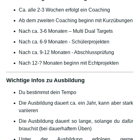
Ca. alle 2-3 Wochen erfolgt ein Coaching
Ab dem zweiten Coaching beginn mit Kurzübungen
Nach ca. 3-6 Monaten – Multi Dual Targets
Nach ca. 6-9 Monaten - Schülerprojekten
Nach ca. 9-12 Monaten - Abschlussprüfung
Nach 12-? Monaten beginn mit Echtprojekten
Wichtige Infos zu Ausbildung
Du bestimmst dein Tempo
Die Ausbildung dauert ca. ein Jahr, kann aber stark
variieren
Die Ausbildung dauert so lange, solange du dafür
brauchst (bei dauerhaftem Üben)
Unter der Ausbildung erfolgen gerne