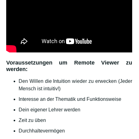
Voraussetzungen um Remote Viewer zu
werden:
Den Willen die Intuition wieder zu erwecken (Jeder
Mensch ist intuitiv!)
Interesse an der Thematik und Funktionsweise
Dein eigener Lehrer werden
Zeit zu üben
Durchhaltevermögen