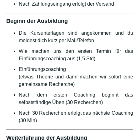
Nach Zahlungseingang erfolgt der Versand
Beginn der Ausbildung
Die Kursunterlagen sind angekommen und du
meldest dich kurz per Mail/Telefon
Wie machen uns den ersten Termin für das
Einführungscoaching aus (1,5 Std)
Einführungscoaching
(etwas Theorie und dann machen wir sofort eine
gemeinsame Recherche)
Nach dem ersten Coaching beginnt das
selbstständige Üben (30 Recherchen)
Nach 30 Recherchen erfolgt das nächste Coaching
(30 Min)
Weiterführung der Ausbildung