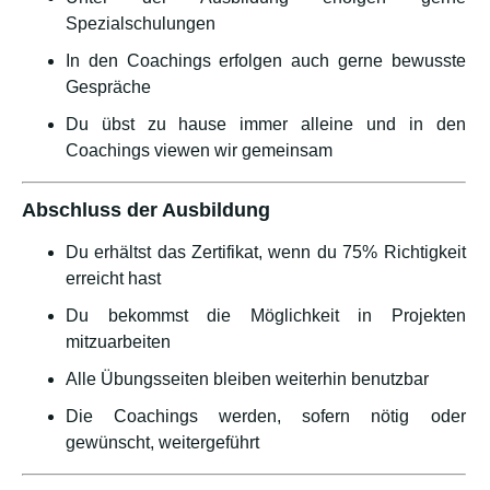
Spezialschulungen
In den Coachings erfolgen auch gerne bewusste
Gespräche
Du übst zu hause immer alleine und in den
Coachings viewen wir gemeinsam
Abschluss der Ausbildung
Du erhältst das Zertifikat, wenn du 75% Richtigkeit
erreicht hast
Du bekommst die Möglichkeit in Projekten
mitzuarbeiten
Alle Übungsseiten bleiben weiterhin benutzbar
Die Coachings werden, sofern nötig oder
gewünscht, weitergeführt