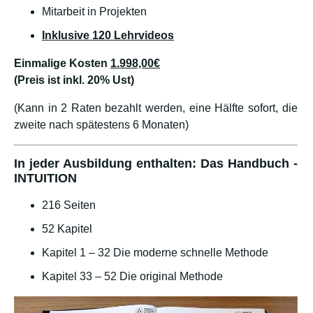
Mitarbeit in Projekten
Inklusive 120 Lehrvideos
Einmalige Kosten
1.998,00€
(Preis ist inkl. 20% Ust)
(Kann in 2 Raten bezahlt werden, eine Hälfte sofort, die
zweite nach spätestens 6 Monaten)
In jeder Ausbildung enthalten: Das Handbuch -
INTUITION
216 Seiten
52 Kapitel
Kapitel 1 – 32 Die moderne schnelle Methode
Kapitel 33 – 52 Die original Methode