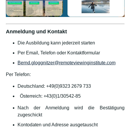
Anmeldung und Kontakt
Die Ausbildung kann jederzeit starten
Per Email, Telefon oder Kontaktformular
Bernd.gloggnitzer@remoteviewinginstitute.com
Per Telefon:
Deutschland: +49(0)9323 2679 733
Österreich: +43(0)1/30542-85
Nach der Anmeldung wird die Bestätigung
zugeschickt
Kontodaten und Adresse ausgetauscht