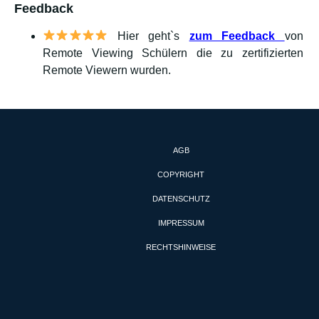
Feedback
Hier geht`s
zum Feedback
von
Remote Viewing Schülern die zu zertifizierten
Remote Viewern wurden.
AGB
COPYRIGHT
DATENSCHUTZ
IMPRESSUM
RECHTSHINWEISE