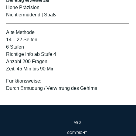
Beliebig erweiterbar
Hohe Präzision
Nicht ermüdend | Spaß
Alte Methode
14 – 22 Seiten
6 Stufen
Richtige Info ab Stufe 4
Anzahl 200 Fragen
Zeit: 45 Min bis 90 Min
Funktionsweise:
Durch Ermüdung / Verwirrung des Gehirns
AGB
COPYRIGHT