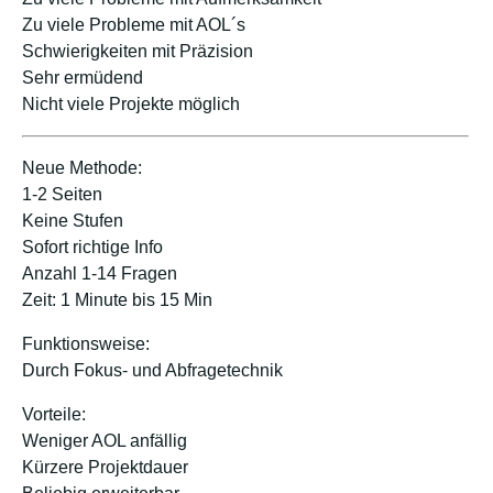
Zu viele Probleme mit AOL´s
Schwierigkeiten mit Präzision
Sehr ermüdend
Nicht viele Projekte möglich
Neue Methode:
1-2 Seiten
Keine Stufen
Sofort richtige Info
Anzahl 1-14 Fragen
Zeit: 1 Minute bis 15 Min
Funktionsweise:
Durch Fokus- und Abfragetechnik
Vorteile:
Weniger AOL anfällig
Kürzere Projektdauer