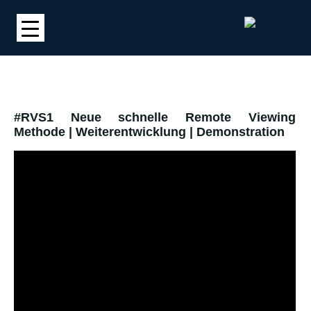
#RVS1 Neue schnelle Remote Viewing
Methode | Weiterentwicklung | Demonstration