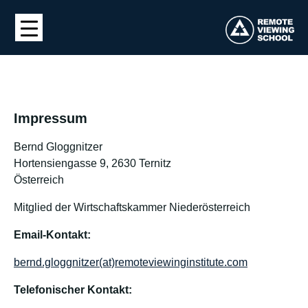
Impressum
Bernd Gloggnitzer
Hortensiengasse 9, 2630 Ternitz
Österreich
Mitglied der Wirtschaftskammer Niederösterreich
Email-Kontakt:
bernd.gloggnitzer(at)remoteviewinginstitute.com
Telefonischer Kontakt: