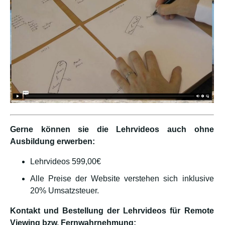
Gerne können sie die Lehrvideos auch ohne
Ausbildung erwerben:
Lehrvideos 599,00€
Alle Preise der Website verstehen sich inklusive
20% Umsatzsteuer.
Kontakt und Bestellung der Lehrvideos für Remote
Viewing bzw. Fernwahrnehmung: