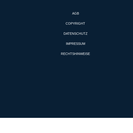
AGB
COPYRIGHT
DATENSCHUTZ
IMPRESSUM
RECHTSHINWEISE