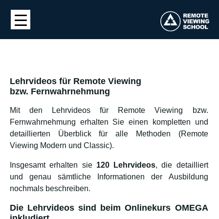
Lehrvideos für Remote Viewing
bzw. Fernwahrnehmung
Mit den Lehrvideos für Remote Viewing bzw.
Fernwahrnehmung erhalten Sie einen kompletten und
detaillierten Überblick für alle Methoden (Remote
Viewing Modern und Classic).
Insgesamt erhalten sie
120 Lehrvideos
, die detailliert
und genau sämtliche Informationen der Ausbildung
nochmals beschreiben.
Die Lehrvideos sind beim Onlinekurs OMEGA
inkludiert