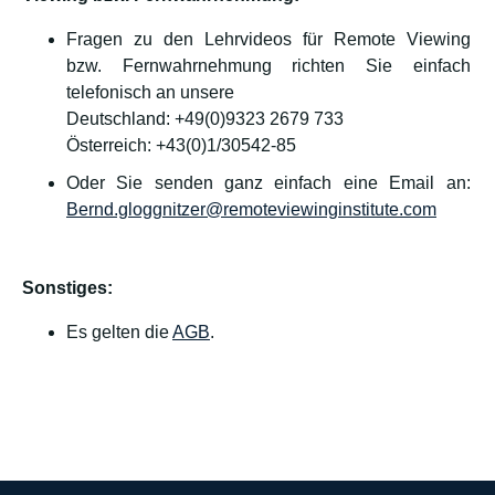
Fragen zu den Lehrvideos für Remote Viewing
bzw. Fernwahrnehmung richten Sie einfach
telefonisch an unsere
Deutschland: +49(0)9323 2679 733
Österreich: +43(0)1/30542-85
Oder Sie senden ganz einfach eine Email an:
Bernd.gloggnitzer@remoteviewinginstitute.com
Sonstiges:
Es gelten die
AGB
.