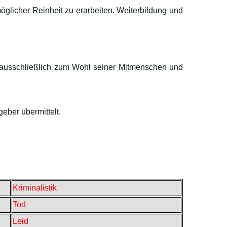
öglicher Reinheit zu erarbeiten. Weiterbildung und
en ausschließlich zum Wohl seiner Mitmenschen und
eber übermittelt.
Kriminalistik
Tod
Leid