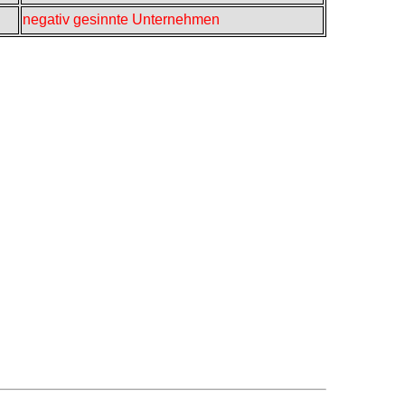
negativ gesinnte Unternehmen