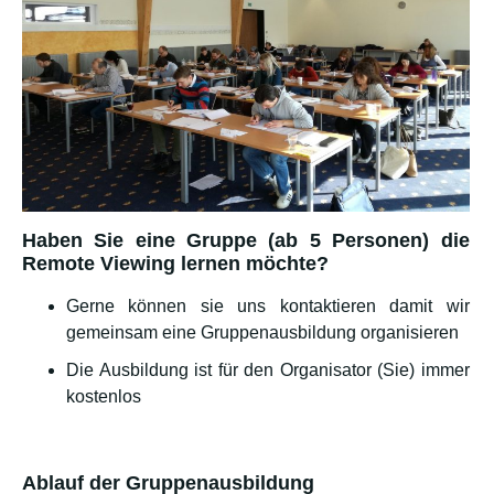
Haben Sie eine Gruppe (ab 5 Personen) die
Remote Viewing lernen möchte?
Gerne können sie uns kontaktieren damit wir
gemeinsam eine Gruppenausbildung organisieren
Die Ausbildung ist für den Organisator (Sie) immer
kostenlos
Ablauf der Gruppenausbildung