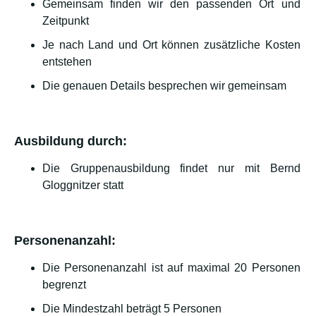
Gemeinsam finden wir den passenden Ort und
Zeitpunkt
Je nach Land und Ort können zusätzliche Kosten
entstehen
Die genauen Details besprechen wir gemeinsam
Ausbildung durch:
Die Gruppenausbildung findet nur mit Bernd
Gloggnitzer statt
Personenanzahl:
Die Personenanzahl ist auf maximal 20 Personen
begrenzt
Die Mindestzahl beträgt 5 Personen