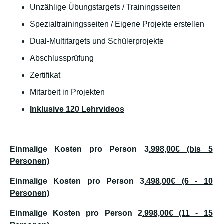
Unzählige Übungstargets / Trainingsseiten
Spezialtrainingsseiten / Eigene Projekte erstellen
Dual-Multitargets und Schülerprojekte
Abschlussprüfung
Zertifikat
Mitarbeit in Projekten
Inklusive 120 Lehrvideos
Einmalige Kosten pro Person 3
.998,00€ (bis 5
Personen)
Einmalige Kosten pro Person 3
.498,00€ (6 - 10
Personen)
Einmalige Kosten pro Person 2
.998,00€ (11 - 15