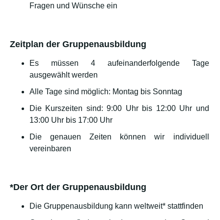
Fragen und Wünsche ein
Zeitplan der Gruppenausbildung
Es müssen 4 aufeinanderfolgende Tage
ausgewählt werden
Alle Tage sind möglich: Montag bis Sonntag
Die Kurszeiten sind: 9:00 Uhr bis 12:00 Uhr und
13:00 Uhr bis 17:00 Uhr
Die genauen Zeiten können wir individuell
vereinbaren
*Der Ort der Gruppenausbildung
Die Gruppenausbildung kann weltweit* stattfinden