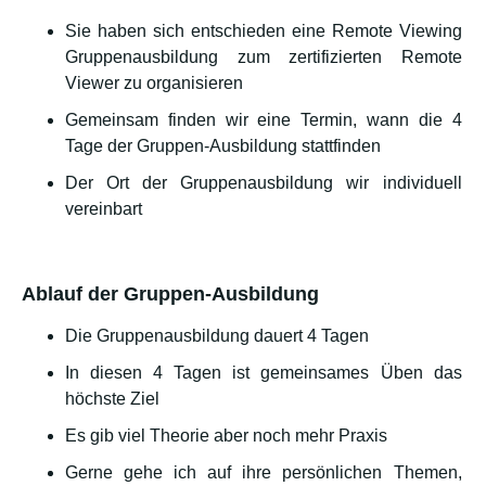
Sie haben sich entschieden eine Remote Viewing
Gruppenausbildung zum zertifizierten Remote
Viewer zu organisieren
Gemeinsam finden wir eine Termin, wann die 4
Tage der Gruppen-Ausbildung stattfinden
Der Ort der Gruppenausbildung wir individuell
vereinbart
Ablauf der Gruppen-Ausbildung
Die Gruppenausbildung dauert 4 Tagen
In diesen 4 Tagen ist gemeinsames Üben das
höchste Ziel
Es gib viel Theorie aber noch mehr Praxis
Gerne gehe ich auf ihre persönlichen Themen,