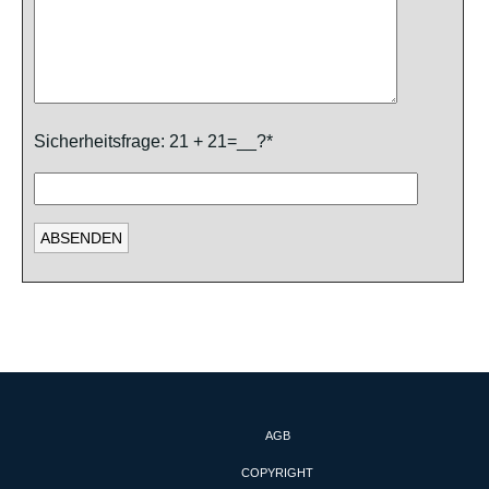
Sicherheitsfrage: 21 + 21=__?*
AGB
COPYRIGHT