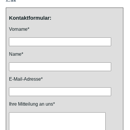
Kontaktformular:
Vorname*
Name*
E-Mail-Adresse*
Ihre Mitteilung an uns*