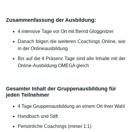
Zusammenfassung der Ausbildung:
4 intensive Tage vor Ort mit Bernd Gloggnitzer
Danach folgen die weiteren Coachings Online, wie
in der Onlineausbildung
Bis auf die 4 Präsenz Tage sind alle Inhalte mit der
Online-Ausbildung OMEGA gleich
Gesamter Inhalt der Gruppenausbildung für
jeden Teilnehmer
4 Tage Gruppenausbildung an einem Ort ihrer Wahl
Handbuch und Stift
Persönliche Coachings (immer 1:1)