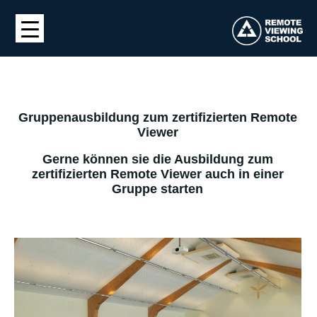
Gruppenausbildung zum zertifizierten Remote
Viewer
Gerne können sie die Ausbildung zum
zertifizierten Remote Viewer auch in einer
Gruppe starten