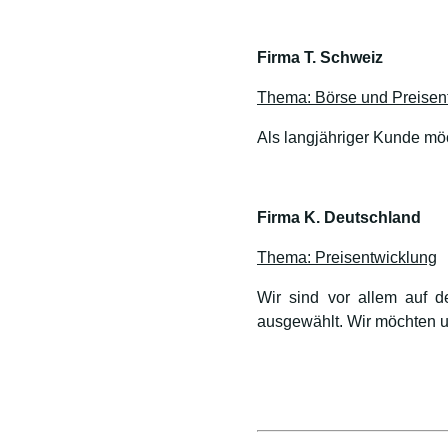
Firma T. Schweiz
Thema: Börse und Preisen
Als langjähriger Kunde möc
Firma K. Deutschland
Thema: Preisentwicklung
Wir sind vor allem auf 
ausgewählt. Wir möchten un