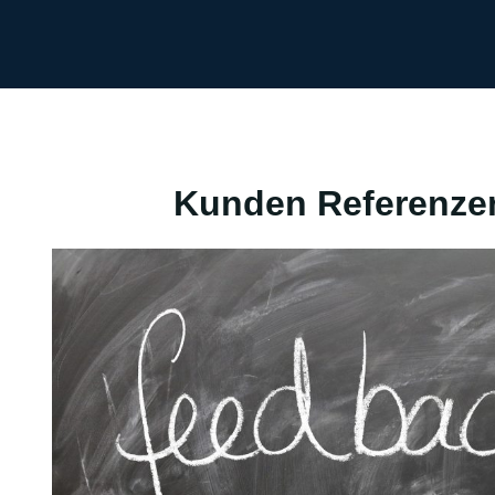
Kunden Referenze