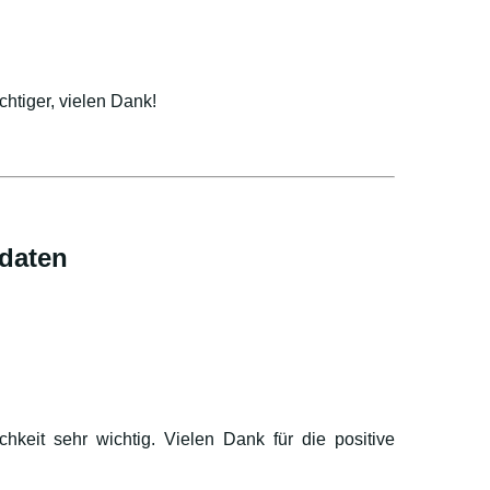
htiger, vielen Dank!
daten
hkeit sehr wichtig. Vielen Dank für die positive