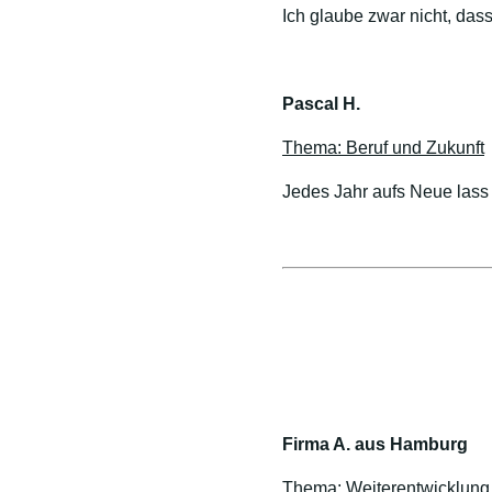
Ich glaube zwar nicht, dass
Pascal H.
Thema: Beruf und Zukunft
Jedes Jahr aufs Neue lass 
Firma A. aus Hamburg
Thema: Weiterentwicklung