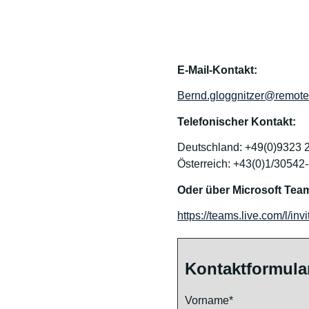
E-Mail-Kontakt:
Bernd.gloggnitzer@remotev
Telefonischer Kontakt:
Deutschland: +49(0)9323 
Österreich: +43(0)1/30542
Oder über Microsoft Tea
https://teams.live.com/l
Kontaktformula
Vorname*