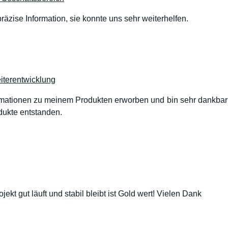
räzise Information, sie konnte uns sehr weiterhelfen.
terentwicklung
formationen zu meinem Produkten erworben und bin sehr dankbar
dukte entstanden.
jekt gut läuft und stabil bleibt ist Gold wert! Vielen Dank