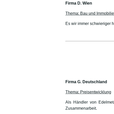
Firma D. Wien
Thema: Bau und Immobili
Es wir immer schwieriger 
Firma G. Deutschland
Thema: Preisentwicklung
Als Händler von Edelmetal
Zusammenarbeit.