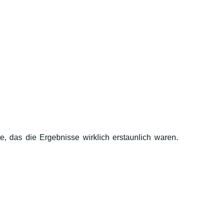
e, das die Ergebnisse wirklich erstaunlich waren.