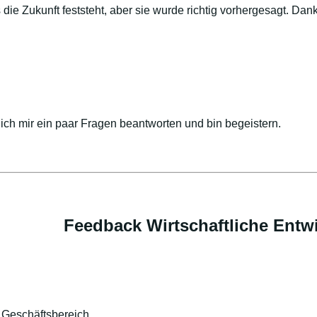
 die Zukunft feststeht, aber sie wurde richtig vorhergesagt. Dan
ich mir ein paar Fragen beantworten und bin begeistern.
Feedback Wirtschaftliche Entw
 Geschäftsbereich