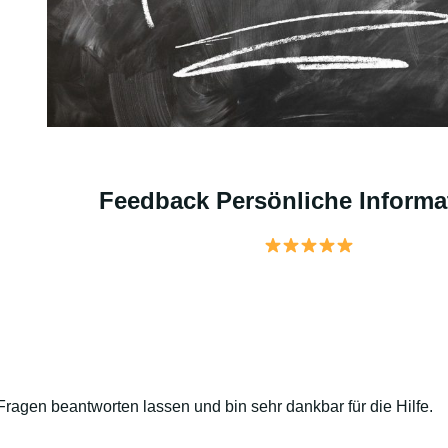
Feedback Persönliche Informa
Fragen beantworten lassen und bin sehr dankbar für die Hilfe.