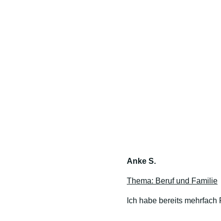
Anke S.
Thema: Beruf und Familie
Ich habe bereits mehrfach 