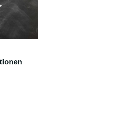
tionen