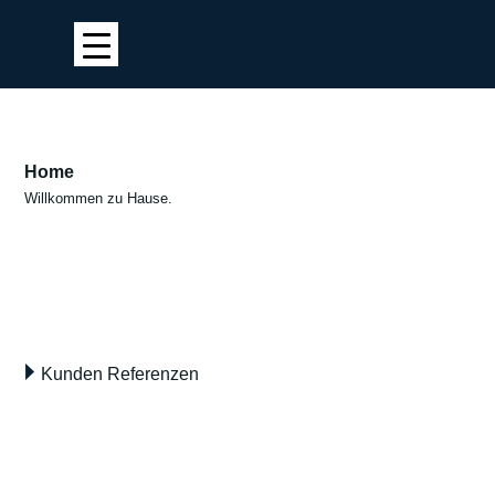
Home
Willkommen zu Hause.
Kunden Referenzen