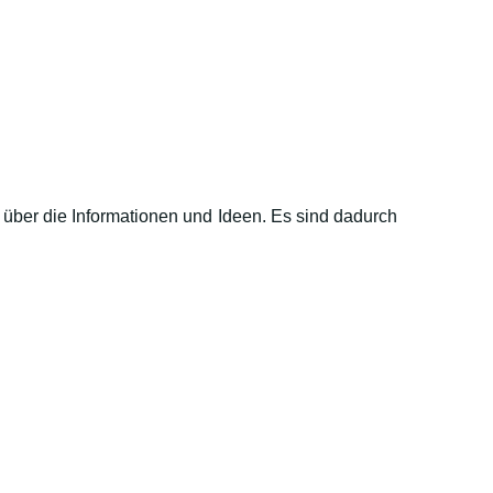
 über die Informationen und Ideen. Es sind dadurch