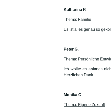
Katharina P.
Thema: Familie
Es ist alles genau so gek
Peter G.
Thema: Persönliche Entwi
Ich wollte es anfangs nic
Herzlichen Dank
Monika C.
Thema: Eigene Zukunft