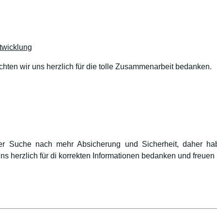
twicklung
hten wir uns herzlich für die tolle Zusammenarbeit bedanken.
der Suche nach mehr Absicherung und Sicherheit, daher ha
s herzlich für di korrekten Informationen bedanken und freuen