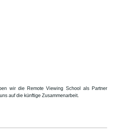
ben wir die Remote Viewing School als Partner
 uns auf die künftige Zusammenarbeit.