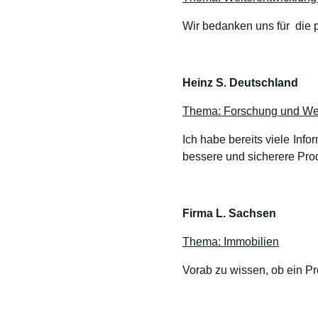
Wir bedanken uns für die p
Heinz S. Deutschland
Thema: Forschung und Wei
Ich habe bereits viele In
bessere und sicherere Pro
Firma L. Sachsen
Thema: Immobilien
Vorab zu wissen, ob ein Pro