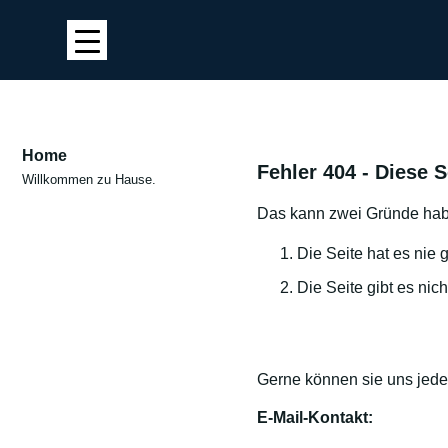
Home
Fehler 404 - Diese 
Willkommen zu Hause.
Das kann zwei Gründe ha
Die Seite hat es nie
Die Seite gibt es nich
Gerne können sie uns jeder
E-Mail-Kontakt: