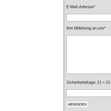
E-Mail-Adresse*
Ihre Mitteilung an uns*
Sicherheitsfrage: 21 + 2