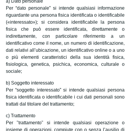
a) Dato personale
Per “dato personale” si intende qualsiasi informazione
riguardante una persona fisica identificata o identificabile
(«interessato»); si considera identificabile la persona
fisica che può essere identificata, direttamente o
indirettamente, con particolare riferimento a un
identificativo come il nome, un numero di identificazione,
dati relativi all’ubicazione, un identificativo online o a uno
o più elementi caratteristici della sua identità fisica,
fisiologica, genetica, psichica, economica, culturale o
sociale;
b) Soggetto interessato
Per “soggetto interessato” si intende qualsiasi persona
fisica identificata o identificabile i cui dati personali sono
trattati dal titolare del trattamento;
c) Trattamento
Per "trattamento" si intende qualsiasi operazione o
insieme di operazioni, compiute con o senza l’ausilio di