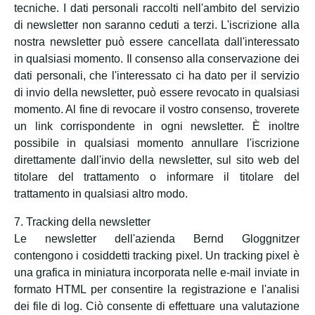
tecniche. I dati personali raccolti nell'ambito del servizio
di newsletter non saranno ceduti a terzi. L'iscrizione alla
nostra newsletter può essere cancellata dall'interessato
in qualsiasi momento. Il consenso alla conservazione dei
dati personali, che l'interessato ci ha dato per il servizio
di invio della newsletter, può essere revocato in qualsiasi
momento. Al fine di revocare il vostro consenso, troverete
un link corrispondente in ogni newsletter. È inoltre
possibile in qualsiasi momento annullare l'iscrizione
direttamente dall'invio della newsletter, sul sito web del
titolare del trattamento o informare il titolare del
trattamento in qualsiasi altro modo.
7. Tracking della newsletter
Le newsletter dell'azienda Bernd Gloggnitzer
contengono i cosiddetti tracking pixel. Un tracking pixel è
una grafica in miniatura incorporata nelle e-mail inviate in
formato HTML per consentire la registrazione e l'analisi
dei file di log. Ciò consente di effettuare una valutazione