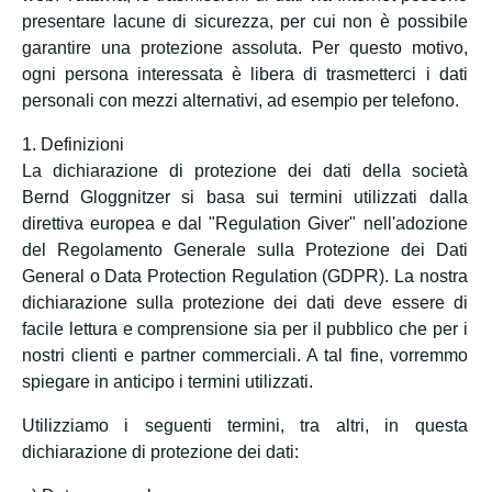
presentare lacune di sicurezza, per cui non è possibile
garantire una protezione assoluta. Per questo motivo,
ogni persona interessata è libera di trasmetterci i dati
personali con mezzi alternativi, ad esempio per telefono.
1. Definizioni
La dichiarazione di protezione dei dati della società
Bernd Gloggnitzer si basa sui termini utilizzati dalla
direttiva europea e dal "Regulation Giver" nell'adozione
del Regolamento Generale sulla Protezione dei Dati
General o Data Protection Regulation (GDPR). La nostra
dichiarazione sulla protezione dei dati deve essere di
facile lettura e comprensione sia per il pubblico che per i
nostri clienti e partner commerciali. A tal fine, vorremmo
spiegare in anticipo i termini utilizzati.
Utilizziamo i seguenti termini, tra altri, in questa
dichiarazione di protezione dei dati: