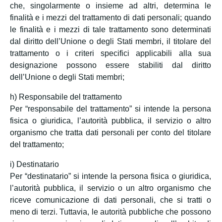
che, singolarmente o insieme ad altri, determina le
finalità e i mezzi del trattamento di dati personali; quando
le finalità e i mezzi di tale trattamento sono determinati
dal diritto dell’Unione o degli Stati membri, il titolare del
trattamento o i criteri specifici applicabili alla sua
designazione possono essere stabiliti dal diritto
dell’Unione o degli Stati membri;
h) Responsabile del trattamento
Per “responsabile del trattamento” si intende la persona
fisica o giuridica, l’autorità pubblica, il servizio o altro
organismo che tratta dati personali per conto del titolare
del trattamento;
i) Destinatario
Per “destinatario” si intende la persona fisica o giuridica,
l’autorità pubblica, il servizio o un altro organismo che
riceve comunicazione di dati personali, che si tratti o
meno di terzi. Tuttavia, le autorità pubbliche che possono