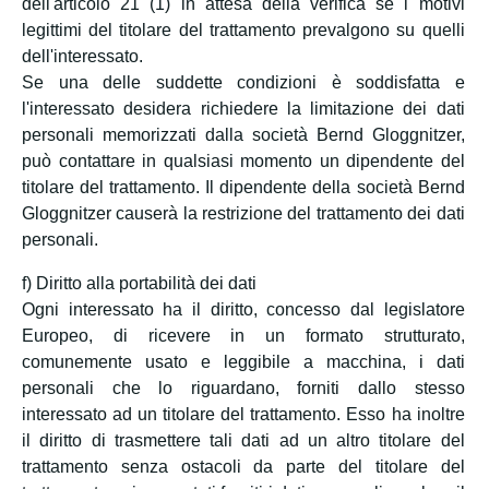
dell'articolo 21 (1) in attesa della verifica se i motivi
legittimi del titolare del trattamento prevalgono su quelli
dell'interessato.
Se una delle suddette condizioni è soddisfatta e
l'interessato desidera richiedere la limitazione dei dati
personali memorizzati dalla società Bernd Gloggnitzer,
può contattare in qualsiasi momento un dipendente del
titolare del trattamento. Il dipendente della società Bernd
Gloggnitzer causerà la restrizione del trattamento dei dati
personali.
f) Diritto alla portabilità dei dati
Ogni interessato ha il diritto, concesso dal legislatore
Europeo, di ricevere in un formato strutturato,
comunemente usato e leggibile a macchina, i dati
personali che lo riguardano, forniti dallo stesso
interessato ad un titolare del trattamento. Esso ha inoltre
il diritto di trasmettere tali dati ad un altro titolare del
trattamento senza ostacoli da parte del titolare del