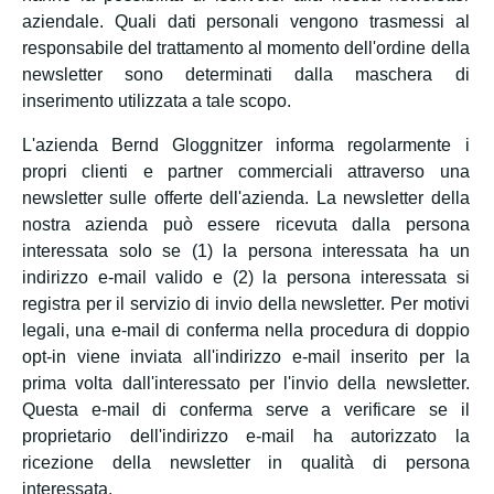
aziendale. Quali dati personali vengono trasmessi al
responsabile del trattamento al momento dell'ordine della
newsletter sono determinati dalla maschera di
inserimento utilizzata a tale scopo.
L'azienda Bernd Gloggnitzer informa regolarmente i
propri clienti e partner commerciali attraverso una
newsletter sulle offerte dell'azienda. La newsletter della
nostra azienda può essere ricevuta dalla persona
interessata solo se (1) la persona interessata ha un
indirizzo e-mail valido e (2) la persona interessata si
registra per il servizio di invio della newsletter. Per motivi
legali, una e-mail di conferma nella procedura di doppio
opt-in viene inviata all'indirizzo e-mail inserito per la
prima volta dall'interessato per l'invio della newsletter.
Questa e-mail di conferma serve a verificare se il
proprietario dell'indirizzo e-mail ha autorizzato la
ricezione della newsletter in qualità di persona
interessata.