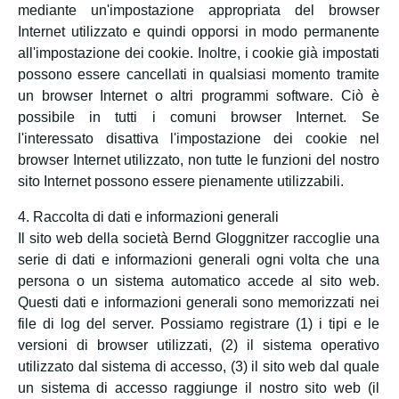
mediante un'impostazione appropriata del browser
Internet utilizzato e quindi opporsi in modo permanente
all'impostazione dei cookie. Inoltre, i cookie già impostati
possono essere cancellati in qualsiasi momento tramite
un browser Internet o altri programmi software. Ciò è
possibile in tutti i comuni browser Internet. Se
l'interessato disattiva l'impostazione dei cookie nel
browser Internet utilizzato, non tutte le funzioni del nostro
sito Internet possono essere pienamente utilizzabili.
4. Raccolta di dati e informazioni generali
Il sito web della società Bernd Gloggnitzer raccoglie una
serie di dati e informazioni generali ogni volta che una
persona o un sistema automatico accede al sito web.
Questi dati e informazioni generali sono memorizzati nei
file di log del server. Possiamo registrare (1) i tipi e le
versioni di browser utilizzati, (2) il sistema operativo
utilizzato dal sistema di accesso, (3) il sito web dal quale
un sistema di accesso raggiunge il nostro sito web (il