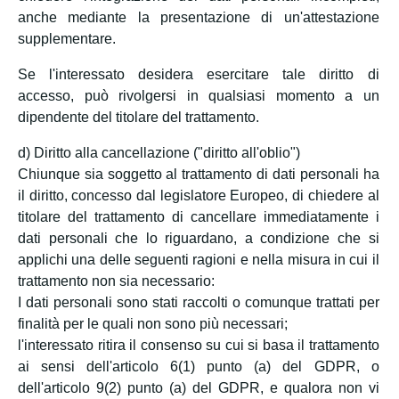
anche mediante la presentazione di un'attestazione
supplementare.
Se l'interessato desidera esercitare tale diritto di
accesso, può rivolgersi in qualsiasi momento a un
dipendente del titolare del trattamento.
d) Diritto alla cancellazione ("diritto all'oblio")
Chiunque sia soggetto al trattamento di dati personali ha
il diritto, concesso dal legislatore Europeo, di chiedere al
titolare del trattamento di cancellare immediatamente i
dati personali che lo riguardano, a condizione che si
applichi una delle seguenti ragioni e nella misura in cui il
trattamento non sia necessario:
I dati personali sono stati raccolti o comunque trattati per
finalità per le quali non sono più necessari;
l'interessato ritira il consenso su cui si basa il trattamento
ai sensi dell'articolo 6(1) punto (a) del GDPR, o
dell'articolo 9(2) punto (a) del GDPR, e qualora non vi