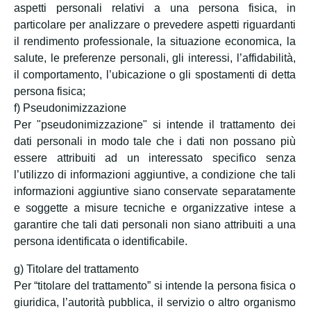
aspetti personali relativi a una persona fisica, in
particolare per analizzare o prevedere aspetti riguardanti
il rendimento professionale, la situazione economica, la
salute, le preferenze personali, gli interessi, l’affidabilità,
il comportamento, l’ubicazione o gli spostamenti di detta
persona fisica;
f) Pseudonimizzazione
Per "pseudonimizzazione" si intende il trattamento dei
dati personali in modo tale che i dati non possano più
essere attribuiti ad un interessato specifico senza
l’utilizzo di informazioni aggiuntive, a condizione che tali
informazioni aggiuntive siano conservate separatamente
e soggette a misure tecniche e organizzative intese a
garantire che tali dati personali non siano attribuiti a una
persona identificata o identificabile.
g) Titolare del trattamento
Per “titolare del trattamento” si intende la persona fisica o
giuridica, l’autorità pubblica, il servizio o altro organismo