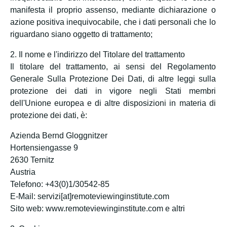
manifesta il proprio assenso, mediante dichiarazione o
azione positiva inequivocabile, che i dati personali che lo
riguardano siano oggetto di trattamento;
2. Il nome e l'indirizzo del Titolare del trattamento
Il titolare del trattamento, ai sensi del Regolamento
Generale Sulla Protezione Dei Dati, di altre leggi sulla
protezione dei dati in vigore negli Stati membri
dell'Unione europea e di altre disposizioni in materia di
protezione dei dati, è:
Azienda Bernd Gloggnitzer
Hortensiengasse 9
2630 Ternitz
Austria
Telefono: +43(0)1/30542-85
E-Mail: servizi[at]remoteviewinginstitute.com
Sito web: www.remoteviewinginstitute.com e altri