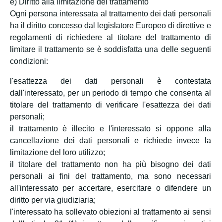
e) Diritto alla limitazione del trattamento
Ogni persona interessata al trattamento dei dati personali
ha il diritto concesso dal legislatore Europeo di direttive e
regolamenti di richiedere al titolare del trattamento di
limitare il trattamento se è soddisfatta una delle seguenti
condizioni:
l'esattezza dei dati personali è contestata
dall'interessato, per un periodo di tempo che consenta al
titolare del trattamento di verificare l'esattezza dei dati
personali;
il trattamento è illecito e l'interessato si oppone alla
cancellazione dei dati personali e richiede invece la
limitazione del loro utilizzo;
il titolare del trattamento non ha più bisogno dei dati
personali ai fini del trattamento, ma sono necessari
all'interessato per accertare, esercitare o difendere un
diritto per via giudiziaria;
l'interessato ha sollevato obiezioni al trattamento ai sensi