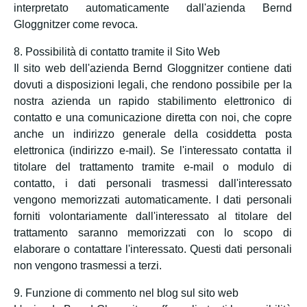
interpretato automaticamente dall'azienda Bernd
Gloggnitzer come revoca.
8. Possibilità di contatto tramite il Sito Web
Il sito web dell'azienda Bernd Gloggnitzer contiene dati
dovuti a disposizioni legali, che rendono possibile per la
nostra azienda un rapido stabilimento elettronico di
contatto e una comunicazione diretta con noi, che copre
anche un indirizzo generale della cosiddetta posta
elettronica (indirizzo e-mail). Se l'interessato contatta il
titolare del trattamento tramite e-mail o modulo di
contatto, i dati personali trasmessi dall'interessato
vengono memorizzati automaticamente. I dati personali
forniti volontariamente dall'interessato al titolare del
trattamento saranno memorizzati con lo scopo di
elaborare o contattare l'interessato. Questi dati personali
non vengono trasmessi a terzi.
9. Funzione di commento nel blog sul sito web