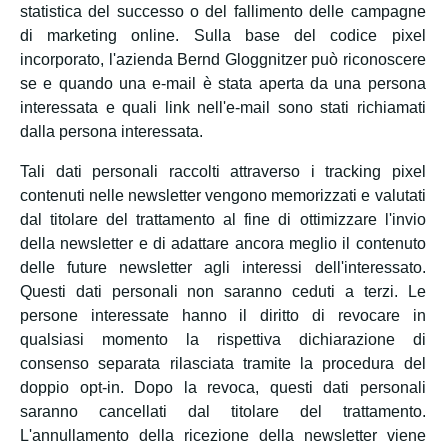
statistica del successo o del fallimento delle campagne
di marketing online. Sulla base del codice pixel
incorporato, l'azienda Bernd Gloggnitzer può riconoscere
se e quando una e-mail è stata aperta da una persona
interessata e quali link nell'e-mail sono stati richiamati
dalla persona interessata.
Tali dati personali raccolti attraverso i tracking pixel
contenuti nelle newsletter vengono memorizzati e valutati
dal titolare del trattamento al fine di ottimizzare l'invio
della newsletter e di adattare ancora meglio il contenuto
delle future newsletter agli interessi dell'interessato.
Questi dati personali non saranno ceduti a terzi. Le
persone interessate hanno il diritto di revocare in
qualsiasi momento la rispettiva dichiarazione di
consenso separata rilasciata tramite la procedura del
doppio opt-in. Dopo la revoca, questi dati personali
saranno cancellati dal titolare del trattamento.
L'annullamento della ricezione della newsletter viene