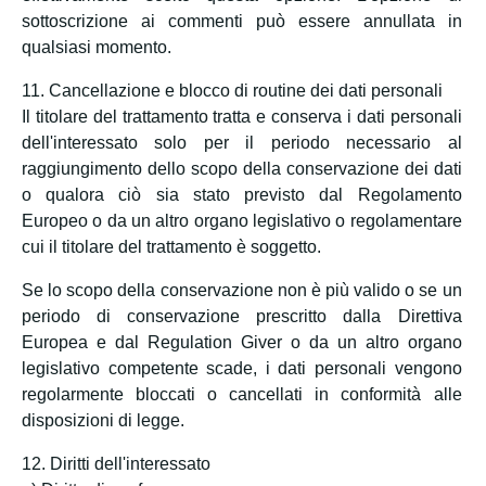
sottoscrizione ai commenti può essere annullata in
qualsiasi momento.
11. Cancellazione e blocco di routine dei dati personali
Il titolare del trattamento tratta e conserva i dati personali
dell'interessato solo per il periodo necessario al
raggiungimento dello scopo della conservazione dei dati
o qualora ciò sia stato previsto dal Regolamento
Europeo o da un altro organo legislativo o regolamentare
cui il titolare del trattamento è soggetto.
Se lo scopo della conservazione non è più valido o se un
periodo di conservazione prescritto dalla Direttiva
Europea e dal Regulation Giver o da un altro organo
legislativo competente scade, i dati personali vengono
regolarmente bloccati o cancellati in conformità alle
disposizioni di legge.
12. Diritti dell'interessato