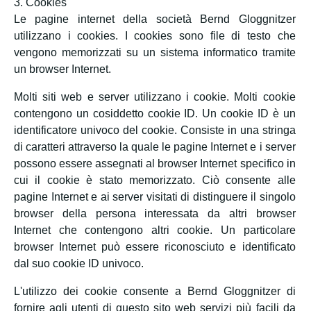
3. Cookies
Le pagine internet della società Bernd Gloggnitzer
utilizzano i cookies. I cookies sono file di testo che
vengono memorizzati su un sistema informatico tramite
un browser Internet.
Molti siti web e server utilizzano i cookie. Molti cookie
contengono un cosiddetto cookie ID. Un cookie ID è un
identificatore univoco del cookie. Consiste in una stringa
di caratteri attraverso la quale le pagine Internet e i server
possono essere assegnati al browser Internet specifico in
cui il cookie è stato memorizzato. Ciò consente alle
pagine Internet e ai server visitati di distinguere il singolo
browser della persona interessata da altri browser
Internet che contengono altri cookie. Un particolare
browser Internet può essere riconosciuto e identificato
dal suo cookie ID univoco.
L'utilizzo dei cookie consente a Bernd Gloggnitzer di
fornire agli utenti di questo sito web servizi più facili da