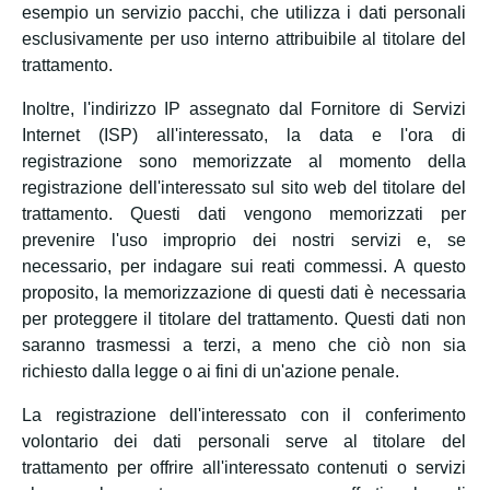
esempio un servizio pacchi, che utilizza i dati personali
esclusivamente per uso interno attribuibile al titolare del
trattamento.
Inoltre, l'indirizzo IP assegnato dal Fornitore di Servizi
Internet (ISP) all'interessato, la data e l'ora di
registrazione sono memorizzate al momento della
registrazione dell'interessato sul sito web del titolare del
trattamento. Questi dati vengono memorizzati per
prevenire l'uso improprio dei nostri servizi e, se
necessario, per indagare sui reati commessi. A questo
proposito, la memorizzazione di questi dati è necessaria
per proteggere il titolare del trattamento. Questi dati non
saranno trasmessi a terzi, a meno che ciò non sia
richiesto dalla legge o ai fini di un'azione penale.
La registrazione dell'interessato con il conferimento
volontario dei dati personali serve al titolare del
trattamento per offrire all'interessato contenuti o servizi