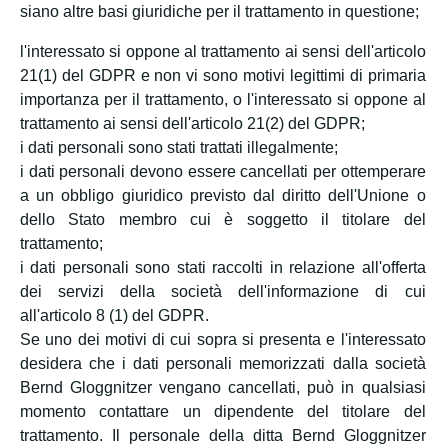
siano altre basi giuridiche per il trattamento in questione;
l'interessato si oppone al trattamento ai sensi dell'articolo
21(1) del GDPR e non vi sono motivi legittimi di primaria
importanza per il trattamento, o l'interessato si oppone al
trattamento ai sensi dell'articolo 21(2) del GDPR;
i dati personali sono stati trattati illegalmente;
i dati personali devono essere cancellati per ottemperare
a un obbligo giuridico previsto dal diritto dell'Unione o
dello Stato membro cui è soggetto il titolare del
trattamento;
i dati personali sono stati raccolti in relazione all'offerta
dei servizi della società dell'informazione di cui
all'articolo 8 (1) del GDPR.
Se uno dei motivi di cui sopra si presenta e l'interessato
desidera che i dati personali memorizzati dalla società
Bernd Gloggnitzer vengano cancellati, può in qualsiasi
momento contattare un dipendente del titolare del
trattamento. Il personale della ditta Bernd Gloggnitzer