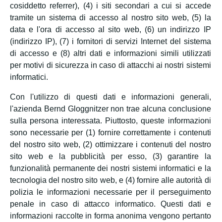
cosiddetto referrer), (4) i siti secondari a cui si accede
tramite un sistema di accesso al nostro sito web, (5) la
data e l'ora di accesso al sito web, (6) un indirizzo IP
(indirizzo IP), (7) i fornitori di servizi Internet del sistema
di accesso e (8) altri dati e informazioni simili utilizzati
per motivi di sicurezza in caso di attacchi ai nostri sistemi
informatici.
Con l'utilizzo di questi dati e informazioni generali,
l'azienda Bernd Gloggnitzer non trae alcuna conclusione
sulla persona interessata. Piuttosto, queste informazioni
sono necessarie per (1) fornire correttamente i contenuti
del nostro sito web, (2) ottimizzare i contenuti del nostro
sito web e la pubblicità per esso, (3) garantire la
funzionalità permanente dei nostri sistemi informatici e la
tecnologia del nostro sito web, e (4) fornire alle autorità di
polizia le informazioni necessarie per il perseguimento
penale in caso di attacco informatico. Questi dati e
informazioni raccolte in forma anonima vengono pertanto