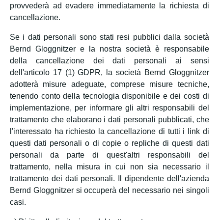
provvederà ad evadere immediatamente la richiesta di
cancellazione.
Se i dati personali sono stati resi pubblici dalla società
Bernd Gloggnitzer e la nostra società è responsabile
della cancellazione dei dati personali ai sensi
dell'articolo 17 (1) GDPR, la società Bernd Gloggnitzer
adotterà misure adeguate, comprese misure tecniche,
tenendo conto della tecnologia disponibile e dei costi di
implementazione, per informare gli altri responsabili del
trattamento che elaborano i dati personali pubblicati, che
l'interessato ha richiesto la cancellazione di tutti i link di
questi dati personali o di copie o repliche di questi dati
personali da parte di quest'altri responsabili del
trattamento, nella misura in cui non sia necessario il
trattamento dei dati personali. Il dipendente dell'azienda
Bernd Gloggnitzer si occuperà del necessario nei singoli
casi.