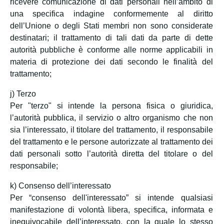
ricevere comunicazione di dati personali nell’ambito di
una specifica indagine conformemente al diritto
dell’Unione o degli Stati membri non sono considerate
destinatari; il trattamento di tali dati da parte di dette
autorità pubbliche è conforme alle norme applicabili in
materia di protezione dei dati secondo le finalità del
trattamento;
j) Terzo
Per "terzo" si intende la persona fisica o giuridica,
l’autorità pubblica, il servizio o altro organismo che non
sia l’interessato, il titolare del trattamento, il responsabile
del trattamento e le persone autorizzate al trattamento dei
dati personali sotto l’autorità diretta del titolare o del
responsabile;
k) Consenso dell’interessato
Per “consenso dell'interessato” si intende qualsiasi
manifestazione di volontà libera, specifica, informata e
inequivocabile dell’interessato, con la quale lo stesso