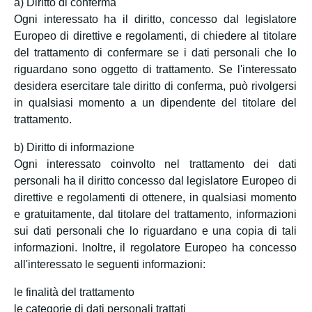
a) Diritto di conferma
Ogni interessato ha il diritto, concesso dal legislatore
Europeo di direttive e regolamenti, di chiedere al titolare
del trattamento di confermare se i dati personali che lo
riguardano sono oggetto di trattamento. Se l'interessato
desidera esercitare tale diritto di conferma, può rivolgersi
in qualsiasi momento a un dipendente del titolare del
trattamento.
b) Diritto di informazione
Ogni interessato coinvolto nel trattamento dei dati
personali ha il diritto concesso dal legislatore Europeo di
direttive e regolamenti di ottenere, in qualsiasi momento
e gratuitamente, dal titolare del trattamento, informazioni
sui dati personali che lo riguardano e una copia di tali
informazioni. Inoltre, il regolatore Europeo ha concesso
all'interessato le seguenti informazioni:
le finalità del trattamento
le categorie di dati personali trattati