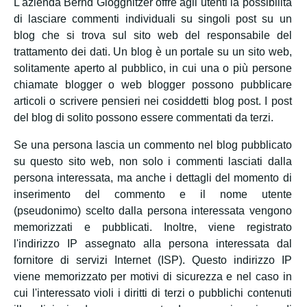
L'azienda Bernd Gloggnitzer offre agli utenti la possibilità
di lasciare commenti individuali su singoli post su un
blog che si trova sul sito web del responsabile del
trattamento dei dati. Un blog è un portale su un sito web,
solitamente aperto al pubblico, in cui una o più persone
chiamate blogger o web blogger possono pubblicare
articoli o scrivere pensieri nei cosiddetti blog post. I post
del blog di solito possono essere commentati da terzi.
Se una persona lascia un commento nel blog pubblicato
su questo sito web, non solo i commenti lasciati dalla
persona interessata, ma anche i dettagli del momento di
inserimento del commento e il nome utente
(pseudonimo) scelto dalla persona interessata vengono
memorizzati e pubblicati. Inoltre, viene registrato
l'indirizzo IP assegnato alla persona interessata dal
fornitore di servizi Internet (ISP). Questo indirizzo IP
viene memorizzato per motivi di sicurezza e nel caso in
cui l'interessato violi i diritti di terzi o pubblichi contenuti