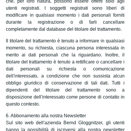
che, per loro natura, possono essere offerti solo agli
utenti registrati. I soggetti registrati sono liberi di
modificare in qualsiasi momento i dati personali forniti
durante la registrazione o di farli cancellare
completamente dal database del titolare del trattamento.
Il titolare del trattamento è tenuto a informare in qualsiasi
momento, su richiesta, ciascuna persona interessata in
merito ai dati personali che la riguardano. Inoltre, il
titolare del trattamento è tenuto a rettificare o cancellare i
dati personali su richiesta o comunicazione
dell'interessato, a condizione che non sussista alcun
obbligo giuridico di conservazione di tali dati. Tutti i
dipendenti del titolare del trattamento sono a
disposizione dell'interessato come persone di contatto in
questo contesto.
6. Abbonamento alla nostra Newsletter
Sul sito web dell'azienda Bernd Gloggnitzer, gli utenti
hanno la possibilità di iscriversi alla nostra newsletter