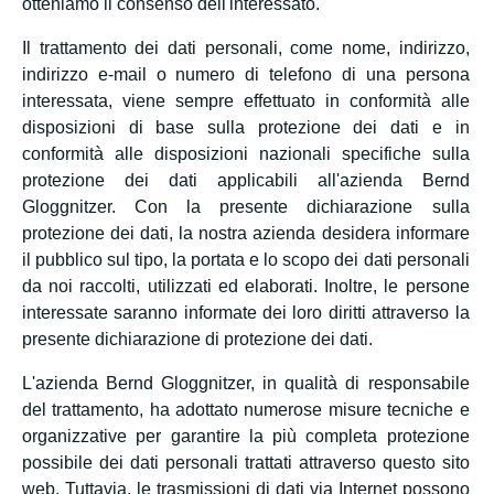
otteniamo il consenso dell'interessato.
Il trattamento dei dati personali, come nome, indirizzo,
indirizzo e-mail o numero di telefono di una persona
interessata, viene sempre effettuato in conformità alle
disposizioni di base sulla protezione dei dati e in
conformità alle disposizioni nazionali specifiche sulla
protezione dei dati applicabili all'azienda Bernd
Gloggnitzer. Con la presente dichiarazione sulla
protezione dei dati, la nostra azienda desidera informare
il pubblico sul tipo, la portata e lo scopo dei dati personali
da noi raccolti, utilizzati ed elaborati. Inoltre, le persone
interessate saranno informate dei loro diritti attraverso la
presente dichiarazione di protezione dei dati.
L'azienda Bernd Gloggnitzer, in qualità di responsabile
del trattamento, ha adottato numerose misure tecniche e
organizzative per garantire la più completa protezione
possibile dei dati personali trattati attraverso questo sito
web. Tuttavia, le trasmissioni di dati via Internet possono