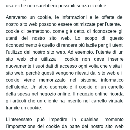
usare che non sarebbero possibili senza i cookie.
Attraverso un cookie, le informazioni e le offerte del
nostro sito web possono essere ottimizzate per l'utente. I
cookie ci permettono, come già detto, di riconoscere gli
utenti del nostro sito web. Lo scopo di questo
riconoscimento è quello di rendere più facile per gli utenti
l'utilizzo del nostro sito web. Ad esempio, l'utente di un
sito web che utilizza i cookie non deve inserire
nuovamente i suoi dati di accesso ogni volta che visita il
sito web, perché questi vengono rilevati dal sito web e il
cookie viene memorizzato nel sistema informatico
dell'utente. Un altro esempio è il cookie di un carrello
della spesa nel negozio online. Il negozio online ricorda
gli articoli che un cliente ha inserito nel carrello virtuale
tramite un cookie.
L'interessato può impedire in qualsiasi momento
l'impostazione dei cookie da parte del nostro sito web