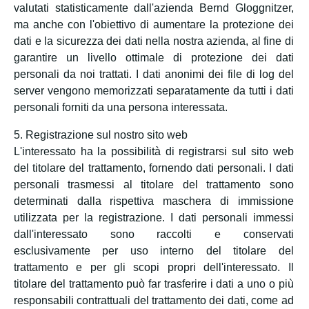
valutati statisticamente dall'azienda Bernd Gloggnitzer,
ma anche con l'obiettivo di aumentare la protezione dei
dati e la sicurezza dei dati nella nostra azienda, al fine di
garantire un livello ottimale di protezione dei dati
personali da noi trattati. I dati anonimi dei file di log del
server vengono memorizzati separatamente da tutti i dati
personali forniti da una persona interessata.
5. Registrazione sul nostro sito web
L'interessato ha la possibilità di registrarsi sul sito web
del titolare del trattamento, fornendo dati personali. I dati
personali trasmessi al titolare del trattamento sono
determinati dalla rispettiva maschera di immissione
utilizzata per la registrazione. I dati personali immessi
dall'interessato sono raccolti e conservati
esclusivamente per uso interno del titolare del
trattamento e per gli scopi propri dell'interessato. Il
titolare del trattamento può far trasferire i dati a uno o più
responsabili contrattuali del trattamento dei dati, come ad