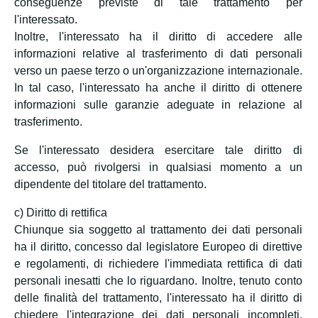
conseguenze previste di tale trattamento per
l'interessato.
Inoltre, l'interessato ha il diritto di accedere alle
informazioni relative al trasferimento di dati personali
verso un paese terzo o un'organizzazione internazionale.
In tal caso, l'interessato ha anche il diritto di ottenere
informazioni sulle garanzie adeguate in relazione al
trasferimento.
Se l'interessato desidera esercitare tale diritto di
accesso, può rivolgersi in qualsiasi momento a un
dipendente del titolare del trattamento.
c) Diritto di rettifica
Chiunque sia soggetto al trattamento dei dati personali
ha il diritto, concesso dal legislatore Europeo di direttive
e regolamenti, di richiedere l'immediata rettifica di dati
personali inesatti che lo riguardano. Inoltre, tenuto conto
delle finalità del trattamento, l'interessato ha il diritto di
chiedere l'integrazione dei dati personali incompleti,