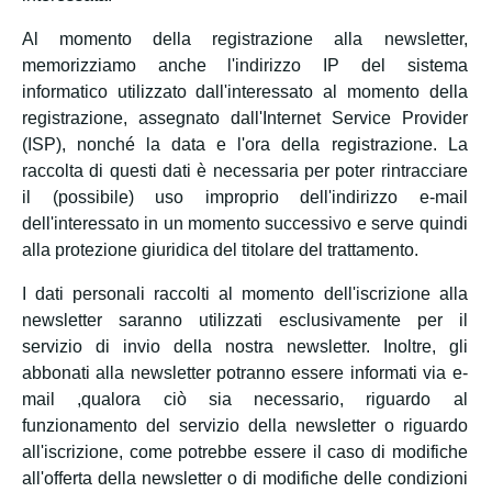
Al momento della registrazione alla newsletter,
memorizziamo anche l'indirizzo IP del sistema
informatico utilizzato dall'interessato al momento della
registrazione, assegnato dall'Internet Service Provider
(ISP), nonché la data e l'ora della registrazione. La
raccolta di questi dati è necessaria per poter rintracciare
il (possibile) uso improprio dell'indirizzo e-mail
dell'interessato in un momento successivo e serve quindi
alla protezione giuridica del titolare del trattamento.
I dati personali raccolti al momento dell'iscrizione alla
newsletter saranno utilizzati esclusivamente per il
servizio di invio della nostra newsletter. Inoltre, gli
abbonati alla newsletter potranno essere informati via e-
mail ,qualora ciò sia necessario, riguardo al
funzionamento del servizio della newsletter o riguardo
all'iscrizione, come potrebbe essere il caso di modifiche
all'offerta della newsletter o di modifiche delle condizioni