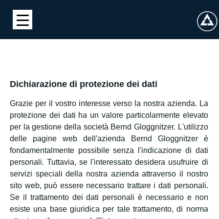
Dichiarazione di protezione dei dati
Grazie per il vostro interesse verso la nostra azienda. La
protezione dei dati ha un valore particolarmente elevato
per la gestione della società Bernd Gloggnitzer. L'utilizzo
delle pagine web dell'azienda Bernd Gloggnitzer è
fondamentalmente possibile senza l'indicazione di dati
personali. Tuttavia, se l'interessato desidera usufruire di
servizi speciali della nostra azienda attraverso il nostro
sito web, può essere necessario trattare i dati personali.
Se il trattamento dei dati personali è necessario e non
esiste una base giuridica per tale trattamento, di norma