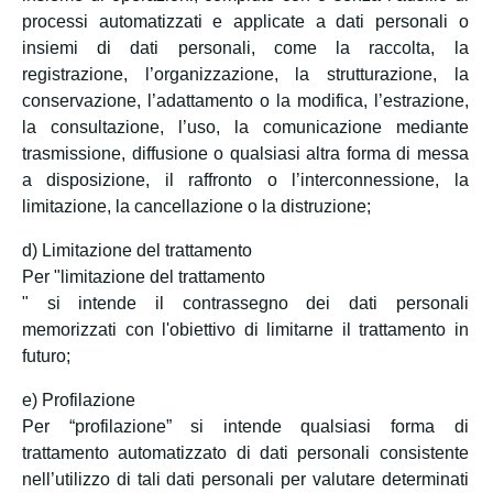
processi automatizzati e applicate a dati personali o
insiemi di dati personali, come la raccolta, la
registrazione, l’organizzazione, la strutturazione, la
conservazione, l’adattamento o la modifica, l’estrazione,
la consultazione, l’uso, la comunicazione mediante
trasmissione, diffusione o qualsiasi altra forma di messa
a disposizione, il raffronto o l’interconnessione, la
limitazione, la cancellazione o la distruzione;
d) Limitazione del trattamento
Per "limitazione del trattamento
" si intende il contrassegno dei dati personali
memorizzati con l'obiettivo di limitarne il trattamento in
futuro;
e) Profilazione
Per “profilazione” si intende qualsiasi forma di
trattamento automatizzato di dati personali consistente
nell’utilizzo di tali dati personali per valutare determinati